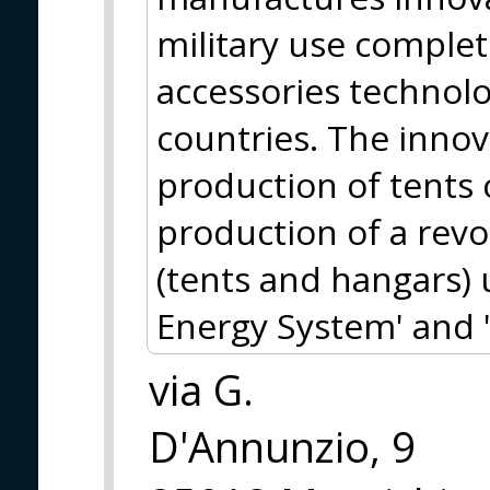
military use complet
accessories technol
countries. The innov
production of tents 
production of a revo
(tents and hangars) 
Energy System' and 
via G.
D'Annunzio, 9