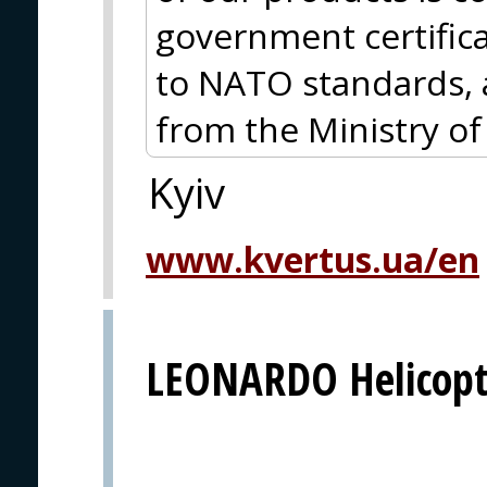
government certifica
to NATO standards, 
from the Ministry of
Kyiv
www.kvertus.ua/en
LEONARDO Helicopt