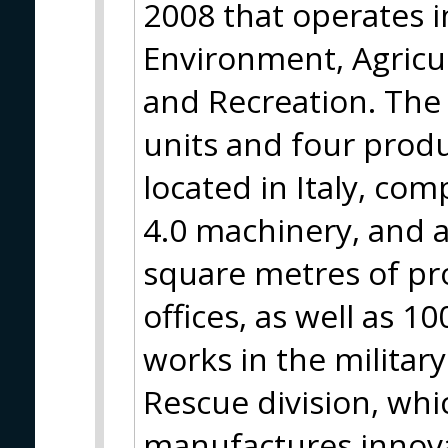
2008 that operates 
Environment, Agricul
and Recreation. The
units and four produ
located in Italy, com
4.0 machinery, and a
square metres of pro
offices, as well as 
works in the military
Rescue division, wh
manufactures innovat