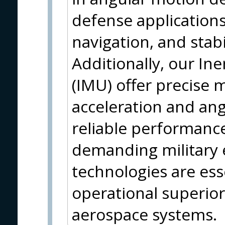
defense applications
navigation, and stab
Additionally, our In
(IMU) offer precise
acceleration and ang
reliable performanc
demanding military
technologies are ess
operational superior
aerospace systems.