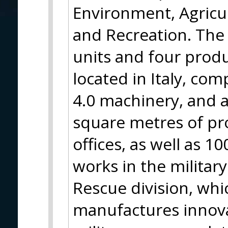
Environment, Agricul
and Recreation. The
units and four produ
located in Italy, com
4.0 machinery, and a
square metres of pro
offices, as well as 
works in the military
Rescue division, wh
manufactures innovat