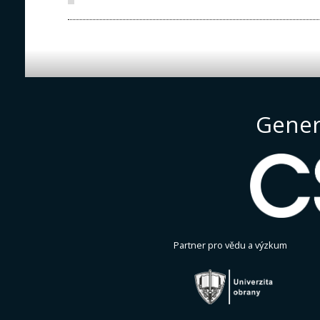
Gener
Partner pro vědu a výzkum