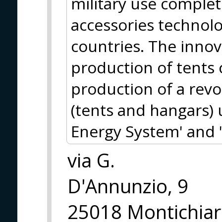
military use complet
accessories technol
countries. The innov
production of tents 
production of a revo
(tents and hangars) 
Energy System' and 
via G.
D'Annunzio, 9
25018 Montichiari