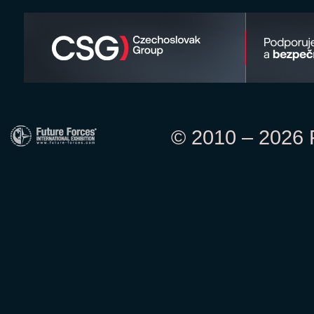
© 2010 – 2026 