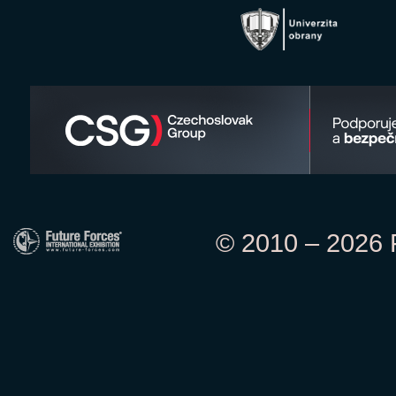
© 2010 – 2026 