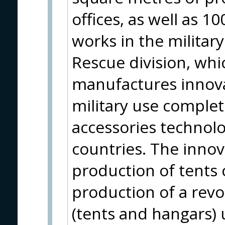
offices, as well as 
works in the military
Rescue division, wh
manufactures innovat
military use complet
accessories technol
countries. The innov
production of tents 
production of a revo
(tents and hangars) 