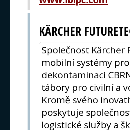
KÄRCHER FUTURETE
Společnost Kärcher F
mobilní systémy pro
dekontaminaci CBRN,
tábory pro civilní a
Kromě svého inovati
poskytuje společnos
logistické služby a 