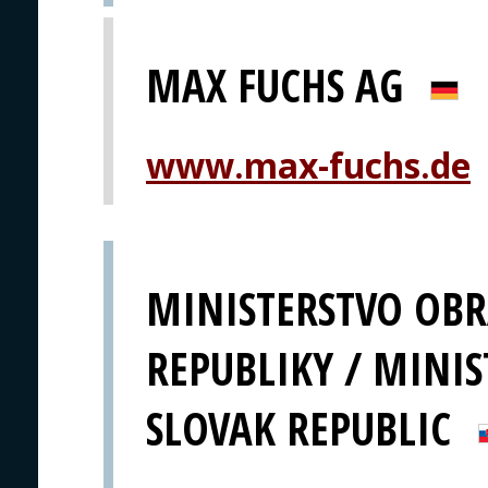
MAX FUCHS AG
www.max-fuchs.de
MINISTERSTVO OBR
REPUBLIKY / MINIS
SLOVAK REPUBLIC