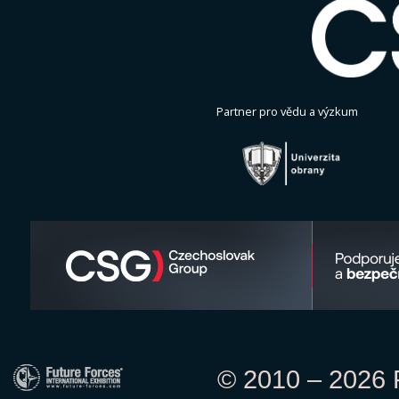
Partner pro vědu a výzkum
© 2010 – 2026 