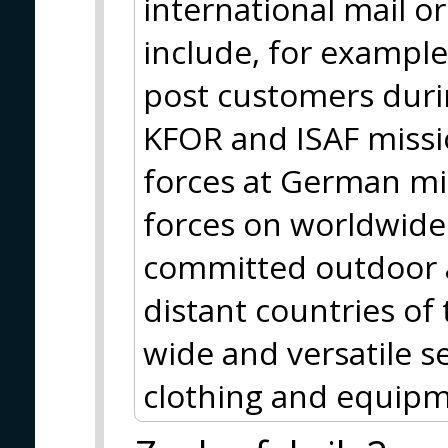
international mail o
include, for example
post customers durin
KFOR and ISAF missio
forces at German m
forces on worldwide 
committed outdoor a
distant countries of
wide and versatile se
clothing and equipm