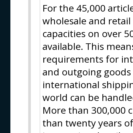
For the 45,000 artic
wholesale and retai
capacities on over 
available. This means
requirements for in
and outgoing goods 
international shippin
world can be handle
More than 300,000 c
than twenty years of