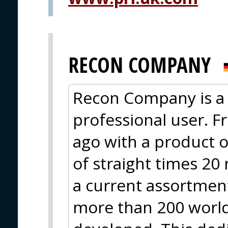
RECON COMPANY
Recon Company is a 
professional user. F
ago with a product o
of straight times 20
a current assortment
more than 200 worl