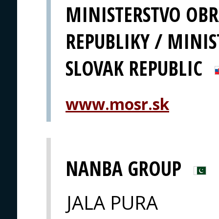
MINISTERSTVO OBR
REPUBLIKY / MINIS
SLOVAK REPUBLIC
www.mosr.sk
NANBA GROUP
JALA PURA