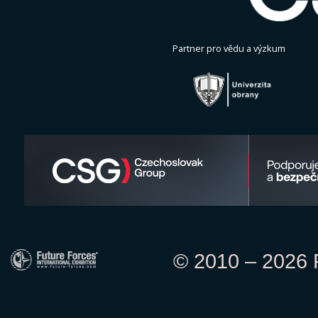
Partner pro vědu a výzkum
© 2010 – 2026 