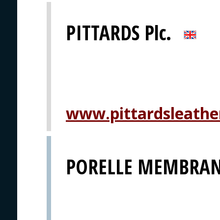
PITTARDS Plc.
www.pittardsleathe
PORELLE MEMBRAN