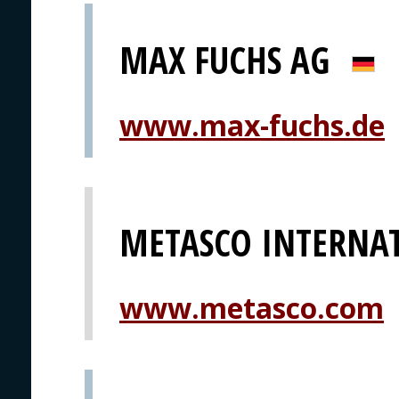
MAX FUCHS AG
www.max-fuchs.de
METASCO INTERNA
www.metasco.com