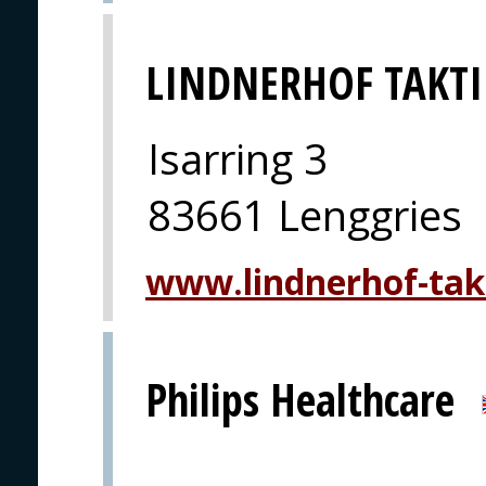
LINDNERHOF TAKTI
Isarring 3
83661 Lenggries
www.lindnerhof-tak
Philips Healthcare