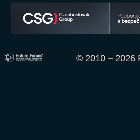
© 2010 – 2026 