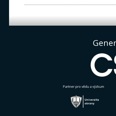
Gener
Partner pro vědu a výzkum