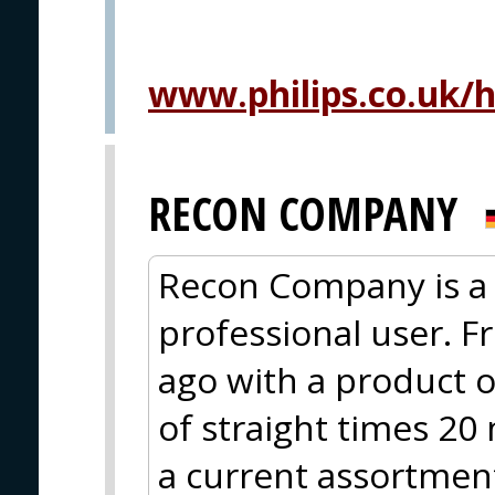
www.philips.co.uk/h
RECON COMPANY
Recon Company is a 
professional user. F
ago with a product o
of straight times 20
a current assortment