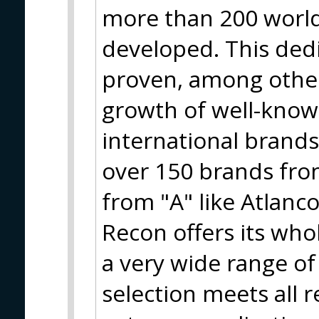
more than 200 worl
developed. This ded
proven, among other
growth of well-know
international brand
over 150 brands from
from "A" like Atlanco
Recon offers its who
a very wide range of
selection meets all 