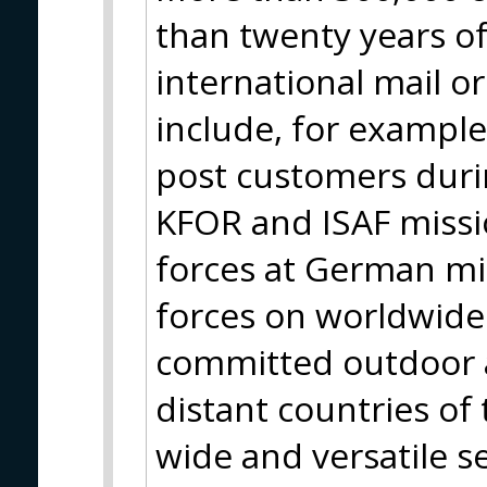
than twenty years of
international mail o
include, for example
post customers durin
KFOR and ISAF missio
forces at German m
forces on worldwide 
committed outdoor a
distant countries of
wide and versatile se