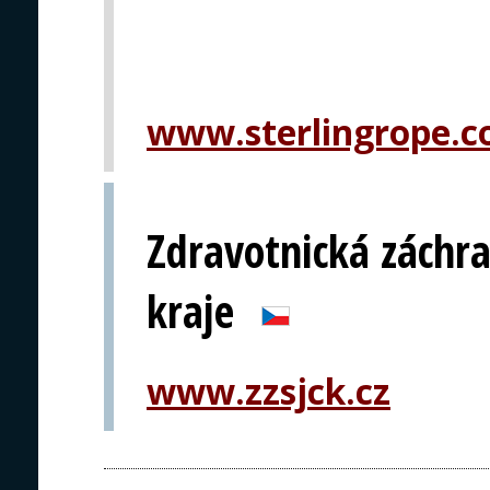
www.sterlingrope.
Zdravotnická záchra
kraje
www.zzsjck.cz