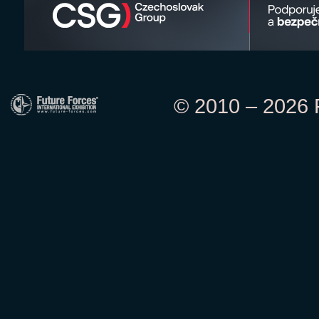
© 2010 – 2026 