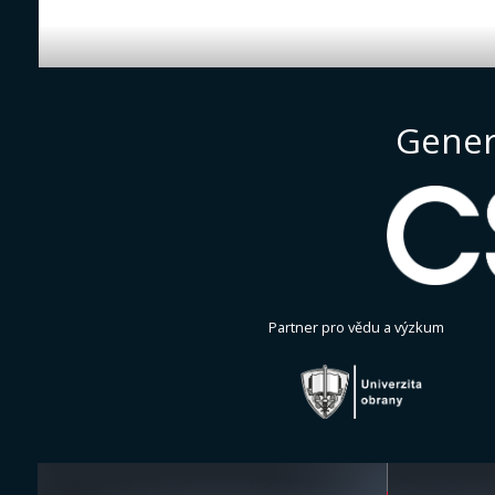
Gener
Partner pro vědu a výzkum