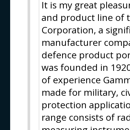
It is my great pleasu
and product line of
Corporation, a sign
manufacturer compa
defence product po
was founded in 1920
of experience Gamma
made for military, ci
protection applicati
range consists of ra
measuring instrumen