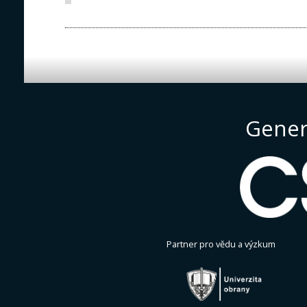
Gener
Partner pro vědu a výzkum