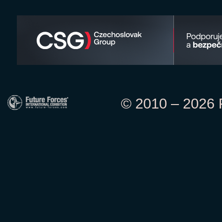
© 2010 – 2026 