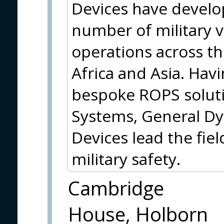
Devices have develop
number of military v
operations across th
Africa and Asia. Hav
bespoke ROPS soluti
Systems, General Dy
Devices lead the fie
military safety.
Cambridge
House, Holborn