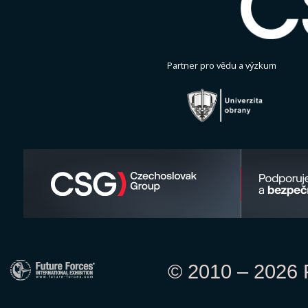
Partner pro vědu a výzkum
© 2010 – 2026 