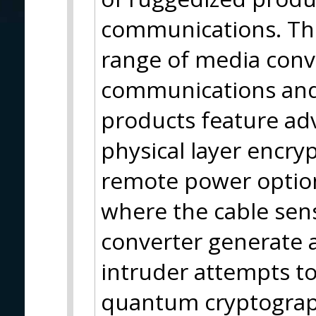
communications. The
range of media conve
communications and
products feature ad
physical layer encry
remote power options
where the cable sen
converter generate 
intruder attempts to
quantum cryptograph