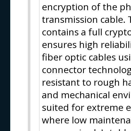
encryption of the phy
transmission cable. 
contains a full cryp
ensures high reliabil
fiber optic cables 
connector technolog
resistant to rough h
and mechanical envi
suited for extreme 
where low maintenan