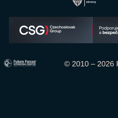
© 2010 – 2026 