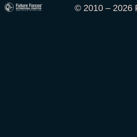
© 2010 – 2026 