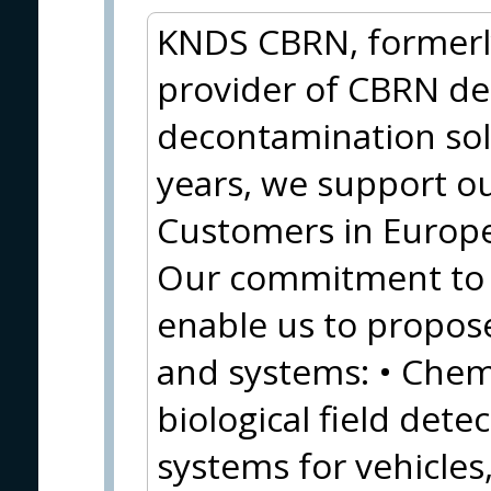
KNDS CBRN, formerly
provider of CBRN de
decontamination sol
years, we support ou
Customers in Europe,
Our commitment to
enable us to propos
and systems: • Chemi
biological field detec
systems for vehicles,