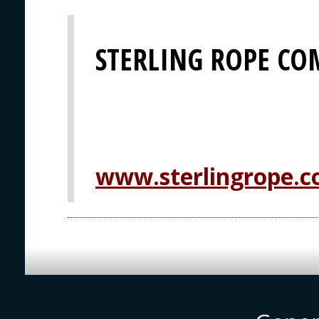
STERLING ROPE COM
www.sterlingrope.