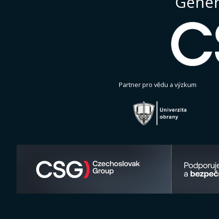
Gener
Partner pro vědu a výzkum