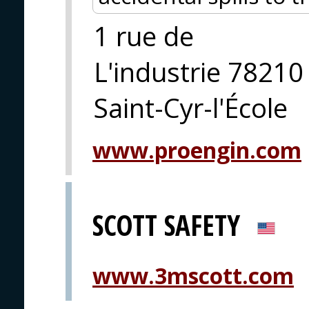
1 rue de
L'industrie 78210
Saint-Cyr-l'École
www.proengin.com
SCOTT SAFETY
www.3mscott.com