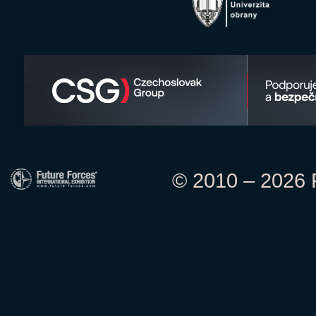
© 2010 – 2026 