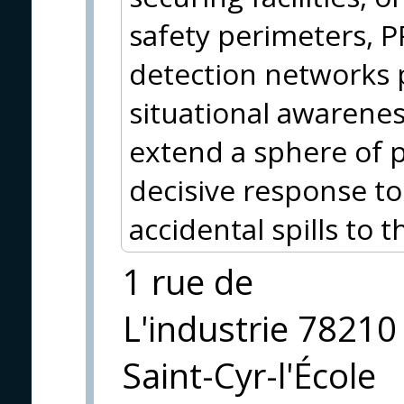
safety perimeters, 
detection networks 
situational awarenes
extend a sphere of 
decisive response to
accidental spills to 
1 rue de
L'industrie 78210
Saint-Cyr-l'École