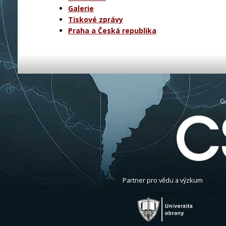
Galerie
Tiskové zprávy
Praha a Česká republika
G
Partner pro vědu a výzkum