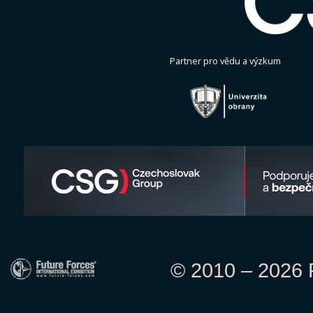
Partner pro vědu a výzkum
© 2010 – 2026 