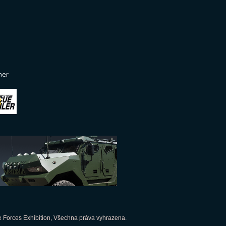
ner
 Forces Exhibition, Všechna práva vyhrazena.