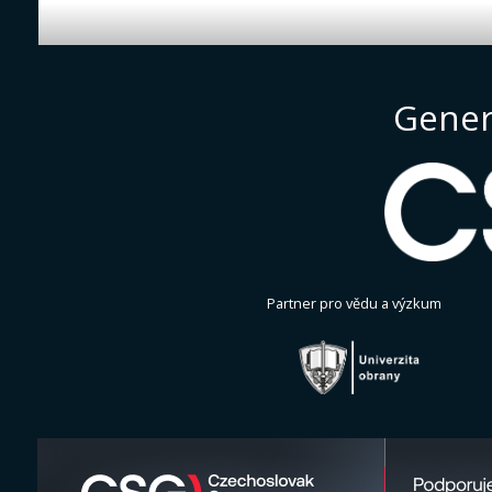
Gener
Partner pro vědu a výzkum