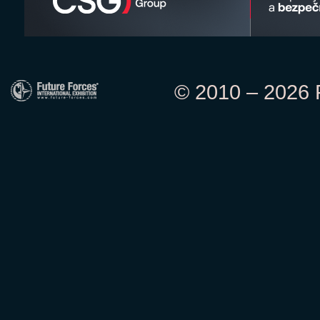
© 2010 – 2026 