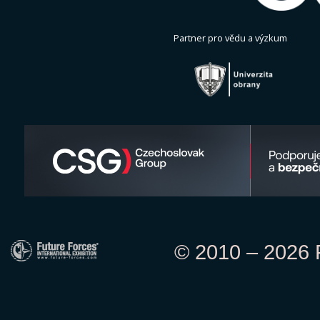
Partner pro vědu a výzkum
© 2010 – 2026 