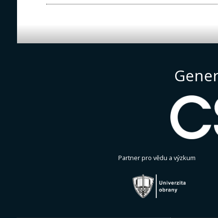
Gener
Partner pro vědu a výzkum