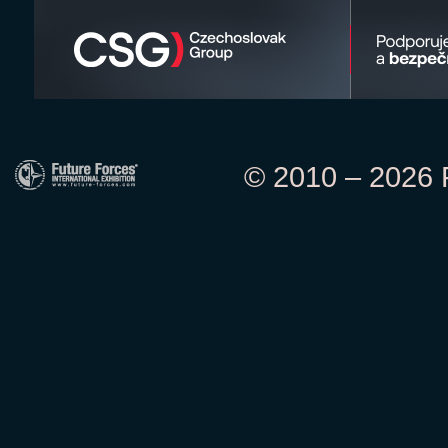
© 2010 – 2026 