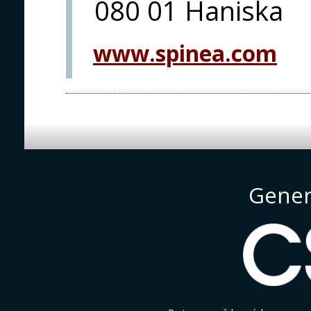
080 01 Haniska
www.spinea.com
Gener