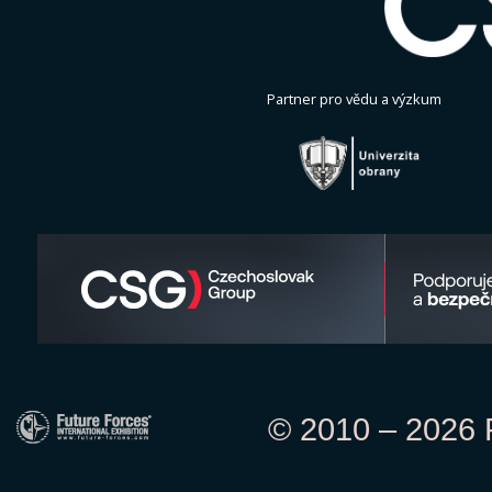
Partner pro vědu a výzkum
© 2010 – 2026 