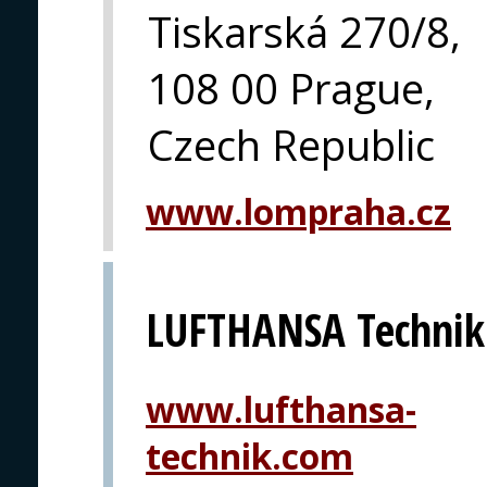
Tiskarská 270/8,
108 00 Prague,
Czech Republic
www.lompraha.cz
LUFTHANSA Technik
www.lufthansa-
technik.com