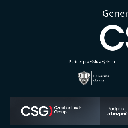
Gener
Partner pro vědu a výzkum