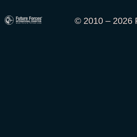
© 2010 – 2026 