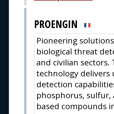
PROENGIN
Pioneering solutions
biological threat det
and civilian sectors.
technology delivers 
detection capabilitie
phosphorus, sulfur, 
based compounds in