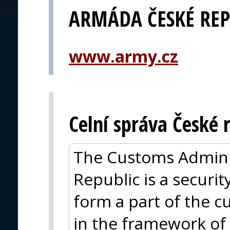
ARMÁDA ČESKÉ REP
www.army.cz
Celní správa České 
The Customs Adminis
Republic is a security
form a part of the 
in the framework of