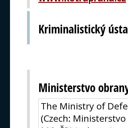
Kriminalistický úst
Ministerstvo obran
The Ministry of Defe
(Czech: Ministerstvo