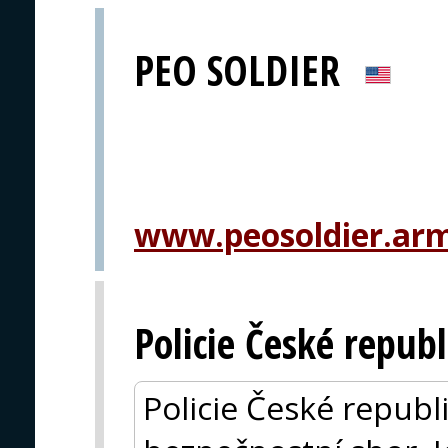
PEO SOLDIER
www.peosoldier.arm
Policie České republ
Policie České republ