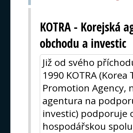
KOTRA - Korejská a
obchodu a investic
Již od svého příchod
1990 KOTRA (Korea 
Promotion Agency, n
agentura na podpor
investic) podporuje
hospodářskou spolu