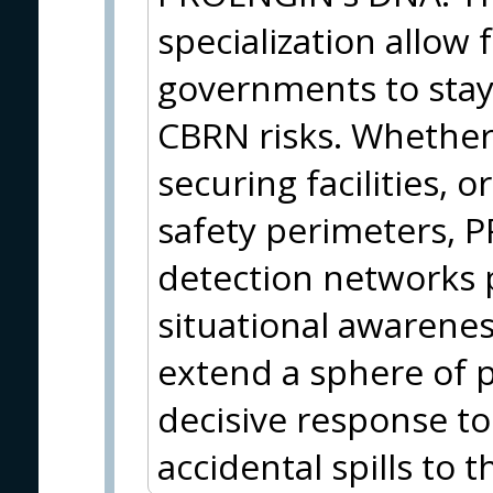
specialization allow 
governments to stay 
CBRN risks. Whether
securing facilities, 
safety perimeters, 
detection networks 
situational awarenes
extend a sphere of 
decisive response to
accidental spills to 