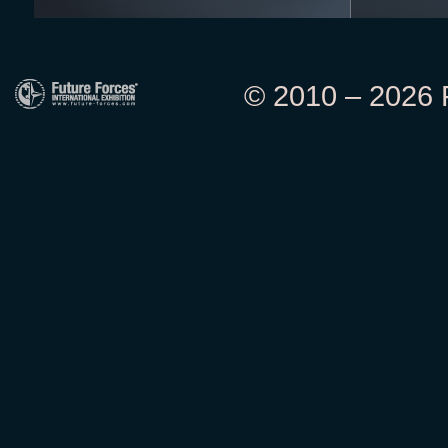
© 2010 – 2026 