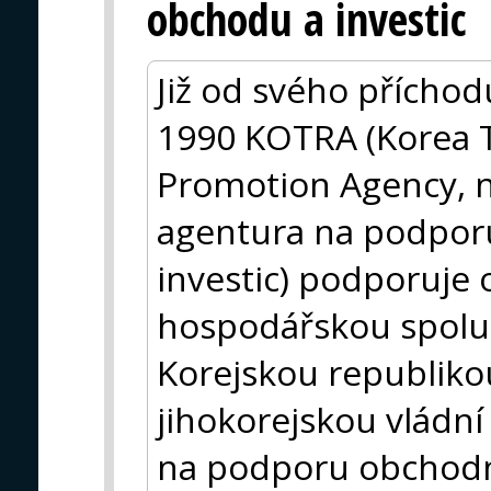
obchodu a investic
Již od svého příchod
1990 KOTRA (Korea 
Promotion Agency, n
agentura na podpor
investic) podporuje
hospodářskou spolu
Korejskou republiko
jihokorejskou vládní
na podporu obchodní