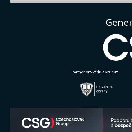
Gener
Partner pro vědu a výzkum