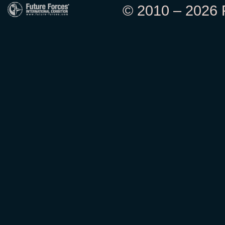
© 2010 – 2026 