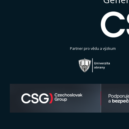
Partner pro vědu a výzkum