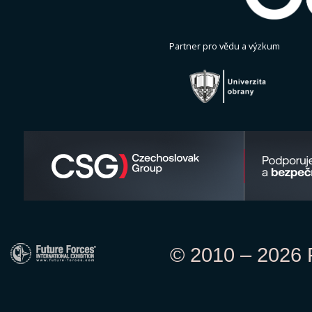
Partner pro vědu a výzkum
© 2010 – 2026 