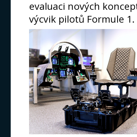
evaluaci nových koncep
výcvik pilotů Formule 1.