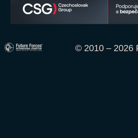
© 2010 – 2026 