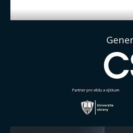
Gener
Partner pro vědu a výzkum