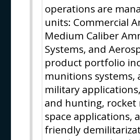
operations are mana
units: Commercial A
Medium Caliber Ammu
Systems, and Aerosp
product portfolio i
munitions systems,
military applications
and hunting, rocket 
space applications,
friendly demilitariza