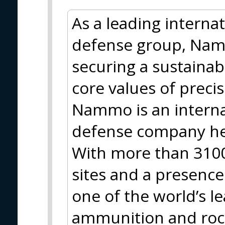
As a leading interna
defense group, Nam
securing a sustainab
core values of precis
Nammo is an interna
defense company he
With more than 310
sites and a presence
one of the world’s le
ammunition and rock