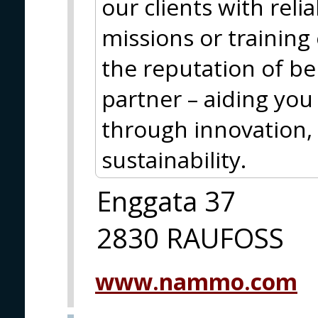
our clients with reli
missions or training
the reputation of be
partner – aiding you
through innovation,
sustainability.
Enggata 37
2830 RAUFOSS
www.nammo.com