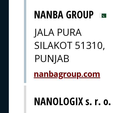
NANBA GROUP
JALA PURA
SILAKOT 51310,
PUNJAB
nanbagroup.com
NANOLOGIX s. r. o.