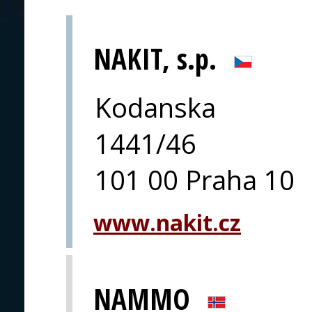
NAKIT, s.p.
Kodanska
1441/46
101 00 Praha 10
www.nakit.cz
NAMMO