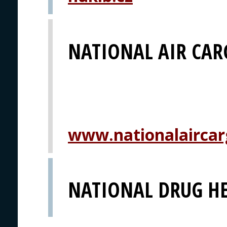
NATIONAL AIR CAR
www.nationalairca
NATIONAL DRUG H