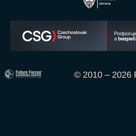
© 2010 – 2026 