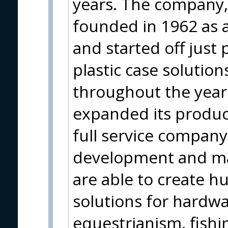
years. The company, 
founded in 1962 as 
and started off just
plastic case solution
throughout the year
expanded its produc
full service company
development and ma
are able to create h
solutions for hardwa
equestrianism, fish