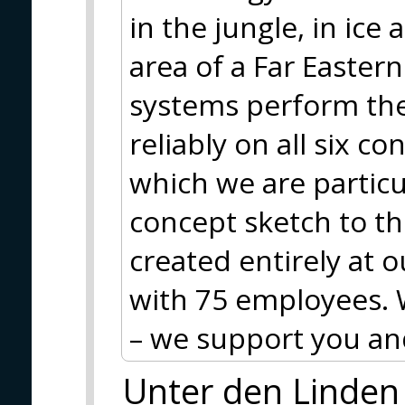
in the jungle, in ice
area of a Far Eastern
systems perform thei
reliably on all six co
which we are particu
concept sketch to the
created entirely at 
with 75 employees. 
– we support you and
Unter den Linden