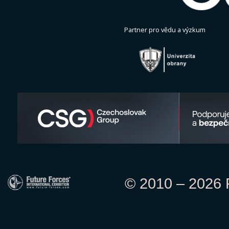
Partner pro vědu a výzkum
© 2010 – 2026 