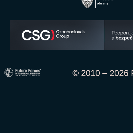
© 2010 – 2026 