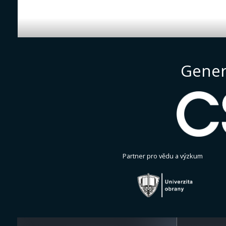
Gener
Partner pro vědu a výzkum