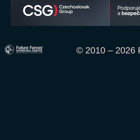
© 2010 – 2026 