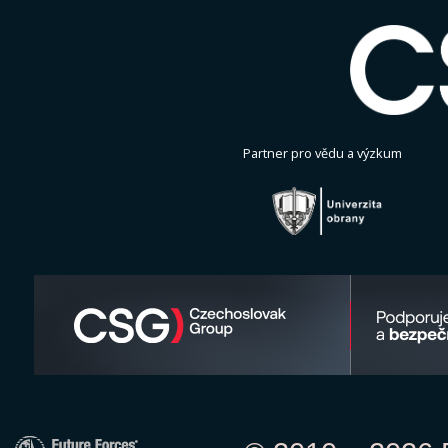
Partner pro vědu a výzkum