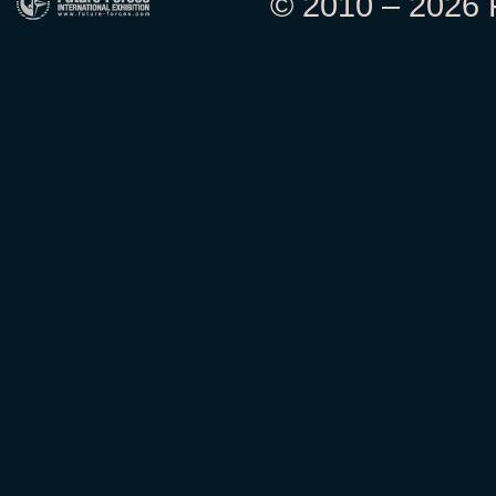
© 2010 – 2026 