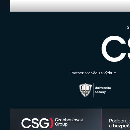
G
Partner pro vědu a výzkum