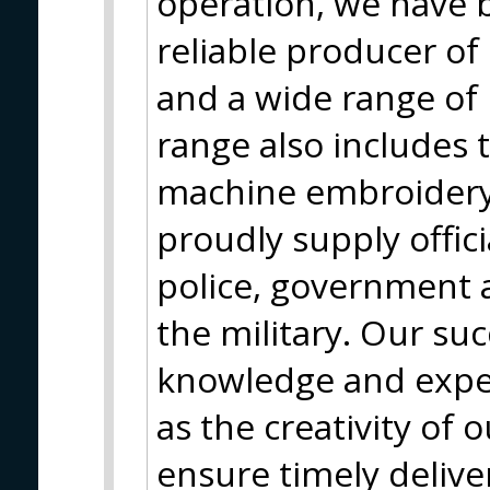
operation, we have b
reliable producer of 
and a wide range of
range also includes 
machine embroidery 
proudly supply offici
police, government a
the military. Our su
knowledge and exper
as the creativity of
ensure timely delive