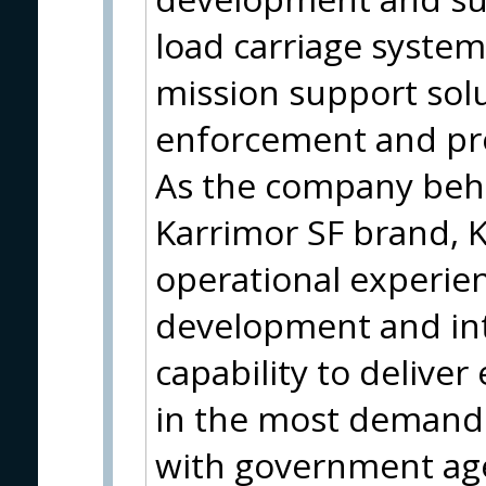
load carriage system
mission support solut
enforcement and pro
As the company behi
Karrimor SF brand, 
operational experie
development and in
capability to delive
in the most demand
with government ag