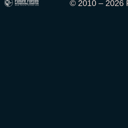
© 2010 – 2026 