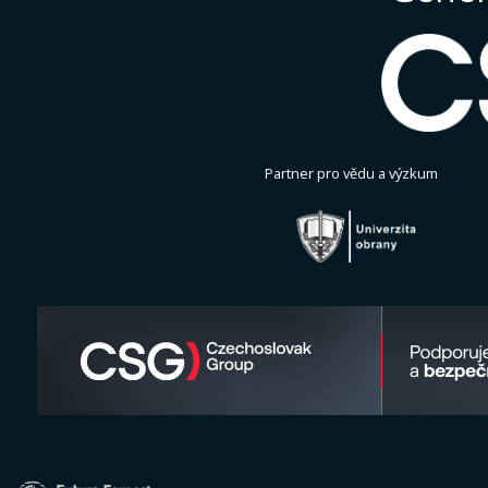
Partner pro vědu a výzkum