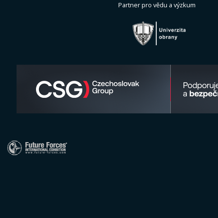
Partner pro vědu a výzkum