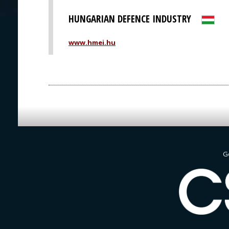
HUNGARIAN DEFENCE INDUSTRY
www.hmei.hu
G