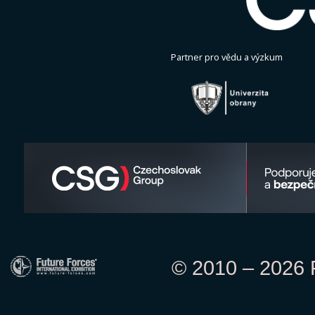
Partner pro vědu a výzkum
© 2010 – 2026 