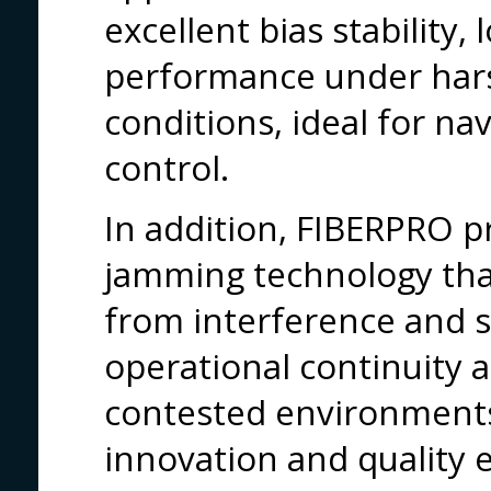
excellent bias stability,
performance under har
conditions, ideal for na
control.
In addition, FIBERPRO p
jamming technology th
from interference and s
operational continuity a
contested environment
innovation and quality 