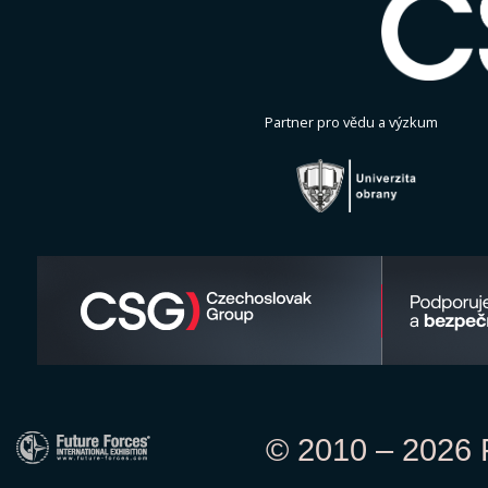
Partner pro vědu a výzkum
© 2010 – 2026 