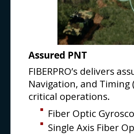
Assured PNT
FIBERPRO’s delivers ass
Navigation, and Timing 
critical operations.
Fiber Optic Gyrosc
Single Axis Fiber O