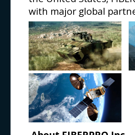
with major global partne