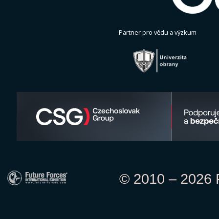
Partner pro vědu a výzkum
© 2010 – 2026 