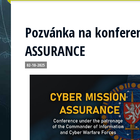
Pozvánka na konfere
ASSURANCE
02-10-2025