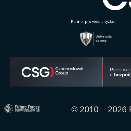
Partner pro vědu a výzkum
© 2010 – 2026 