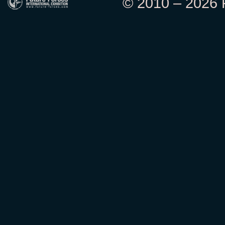
© 2010 – 2026 