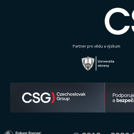
Partner pro vědu a výzkum