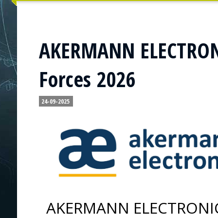
AKERMANN ELECTRONIC
Forces 2026
24-09-2025
AKERMANN ELECTRONIC P