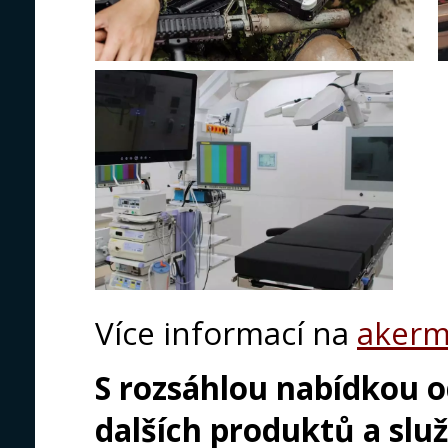
Více informací na
akerm
S rozsáhlou nabídkou 
dalších produktů a slu