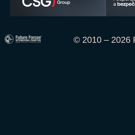
© 2010 – 2026 