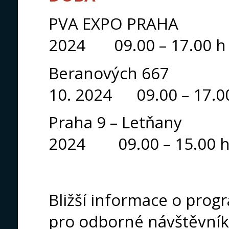
PVA EXPO PRAH
2024 09.00 – 17.00 h
Beranových 6
10. 2024 09.00 – 17.0
Praha 9 – Letň
2024 09.00 – 15.00 
Bližší informace o prog
pro odborné návštěvník