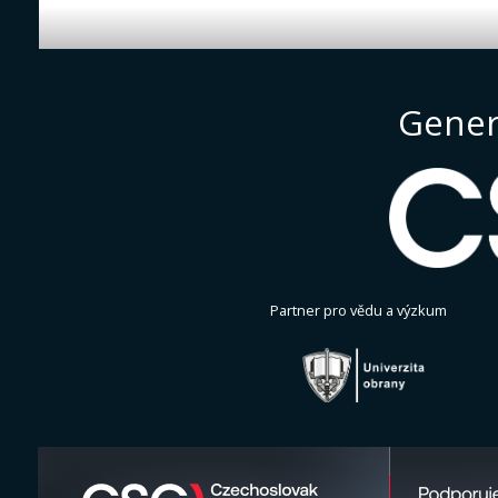
Gener
Partner pro vědu a výzkum