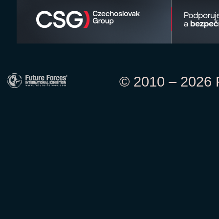
© 2010 – 2026 