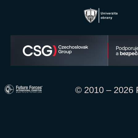
© 2010 – 2026 