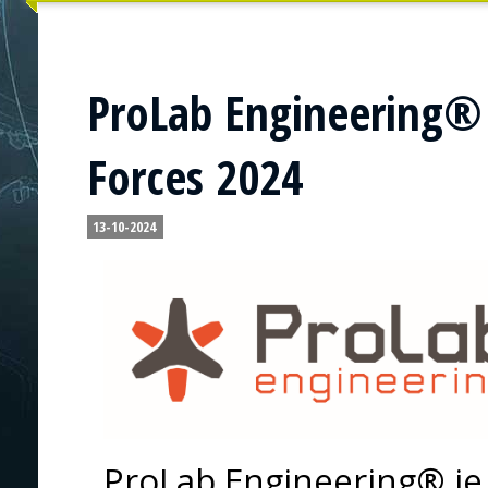
ProLab Engineering® 
Forces 2024
13-10-2024
ProLab Engineering® je 