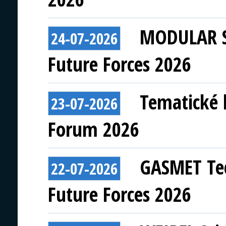
MODULAR S
24-07-2026
Future Forces 2026
Tematické 
23-07-2026
Forum 2026
GASMET Tec
22-07-2026
Future Forces 2026