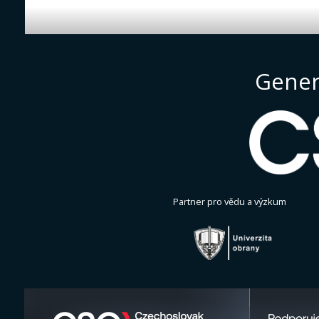
Gener
Partner pro vědu a výzkum