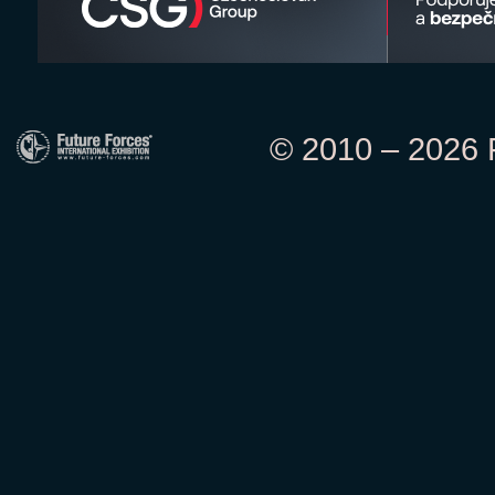
© 2010 – 2026 