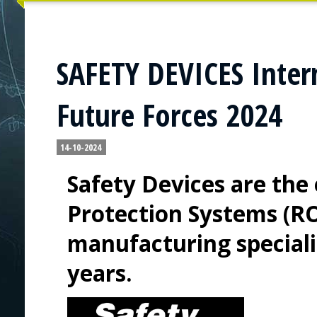
SAFETY DEVICES Intern
Future Forces 2024
14-10-2024
Safety Devices are the 
Protection Systems (RO
manufacturing speciali
years.