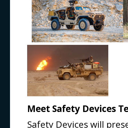
Meet Safety Devices T
Safety Devices will prese