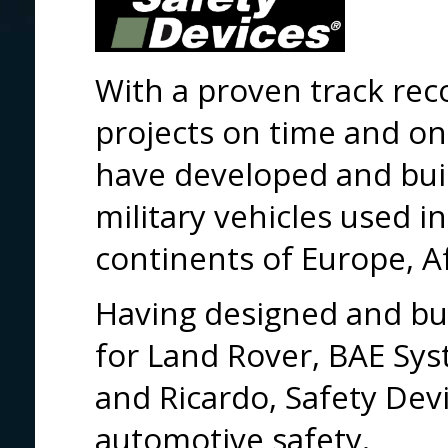
With a proven track rec
projects on time and on
have developed and buil
military vehicles used i
continents of Europe, A
Having designed and bu
for Land Rover, BAE Sy
and Ricardo, Safety Devi
automotive safety.