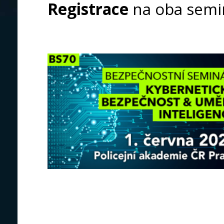
Registrace
na oba sem