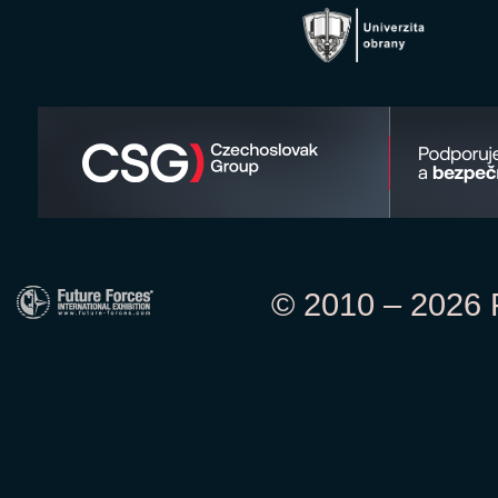
© 2010 – 2026 