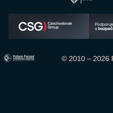
© 2010 – 2026 