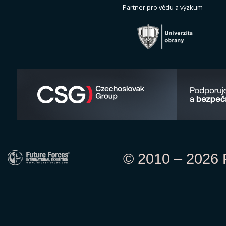
Partner pro vědu a výzkum
© 2010 – 2026 