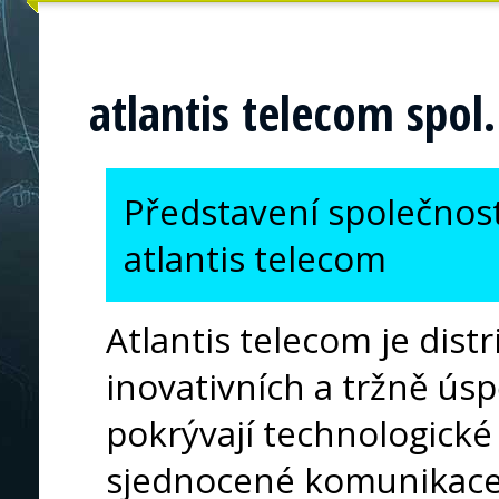
atlantis telecom spol. 
Představení společnost
atlantis telecom
Atlantis telecom je dis
inovativních a tržně úsp
pokrývají technologické 
sjednocené komunikace 