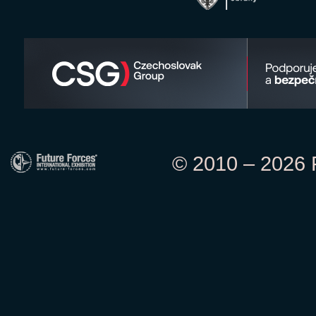
© 2010 – 2026 