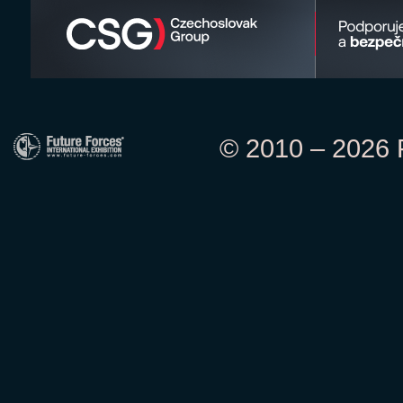
© 2010 – 2026 